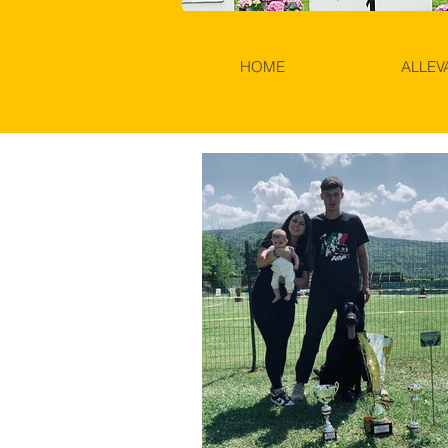
HOME
ALLE