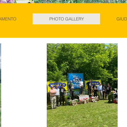
VAMENTO
PHOTO GALLERY
GIUD