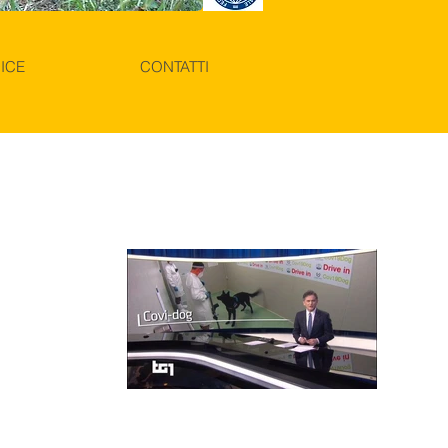
ICE
CONTATTI