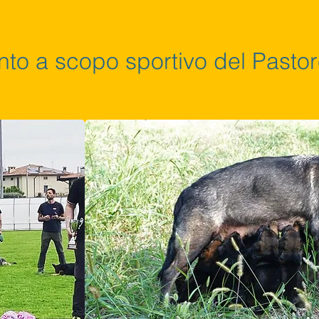
nto a scopo sportivo del Pasto